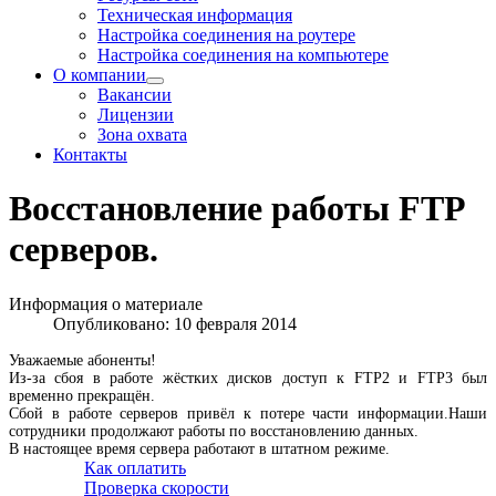
Техническая информация
Настройка соединения на роутере
Настройка соединения на компьютере
О компании
Вакансии
Лицензии
Зона охвата
Контакты
Восстановление работы FTP
серверов.
Информация о материале
Опубликовано: 10 февраля 2014
Уважаемые абоненты!
Из-за сбоя в работе жёстких дисков доступ к FTP2 и FTP3 был
временно прекращён.
Сбой в работе серверов привёл к потере части информации.Наши
сотрудники продолжают работы по восстановлению данных.
В настоящее время сервера работают в штатном режиме.
Как оплатить
Проверка скорости