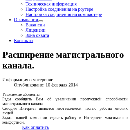
Техническая информация
Настройка соединения на роутере
Настройка соединения на компьютере
О компании
Вакансии
Лицензии
Зона охвата
Контакты
Расширение магистрального
канала.
Информация о материале
Опубликовано: 10 февраля 2014
Уважаемые абоненты!
Рады сообщить Вам об увеличении пропускной способности
магистрального канала.
Сегодня Интернет является неотъемлемой частью работы многих
людей.
Задача нашей компании сделать работу в Интернете максимально
комфортной.
Как оплатить