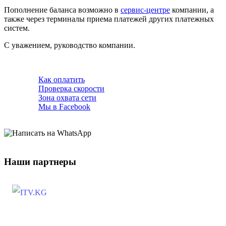
Пополнение баланса возможно в
сервис-центре
компании, а
также через терминалы приема платежей других платежных
систем.
С уважением, руководство компании.
Как оплатить
Проверка скорости
Зона охвата сети
Мы в Facebook
Наши партнеры