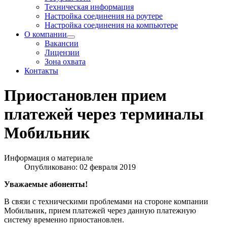
Техническая информация
Настройка соединения на роутере
Настройка соединения на компьютере
О компании
Вакансии
Лицензии
Зона охвата
Контакты
Приостановлен прием
платежей через терминалы
Мобильник
Информация о материале
Опубликовано: 02 февраля 2019
Уважаемые абоненты!
В связи с техническими проблемами на стороне компании
Мобильник, прием платежей через данную платежную
систему временно приостановлен.